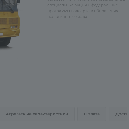
специальные акции и федеральные
программы поддержки обновления
подвижного состава
Агрегатные характеристики
Оплата
Доста