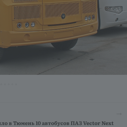
ло в Тюмень 10 автобусов ПАЗ Vector Next