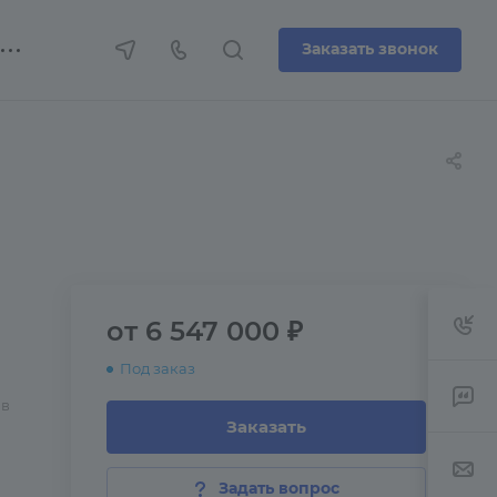
Заказать звонок
от 6 547 000 ₽
Под заказ
 в
Заказать
Задать вопрос