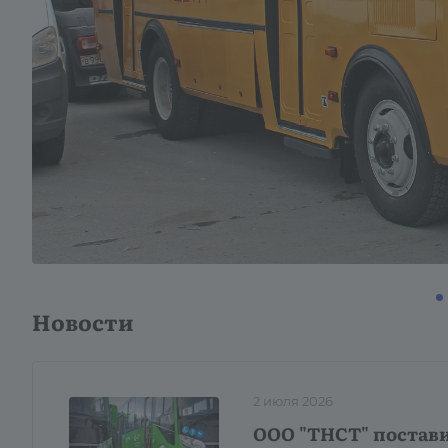
Новости
2 июля 2026
ООО "ТНСТ" постави