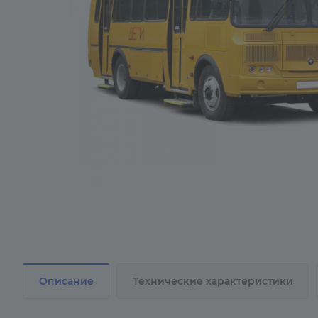
Описание
Технические характеристики