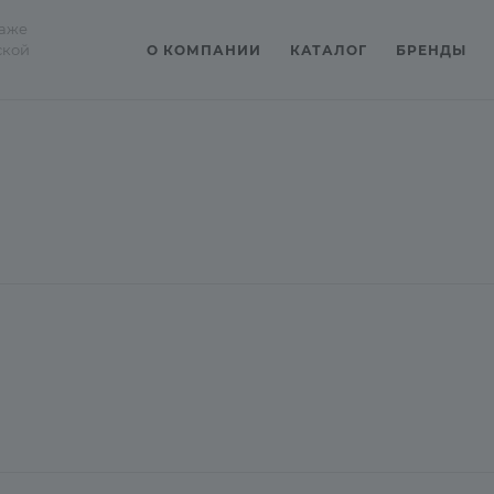
даже
ской
О КОМПАНИИ
КАТАЛОГ
БРЕНДЫ