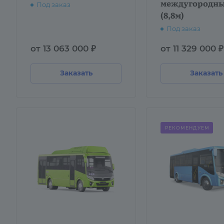
междугородн
Под заказ
(8,8м)
Под заказ
от 13 063 000 ₽
от 11 329 000 ₽
Заказать
Заказать
РЕКОМЕНДУЕМ