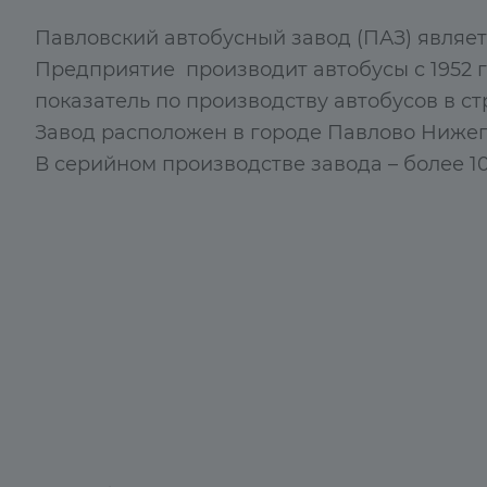
Павловский автобусный завод (ПАЗ) являе
Предприятие производит автобусы с 1952 г
показатель по производству автобусов в ст
Завод расположен в городе Павлово Нижег
В серийном производстве завода – более 10