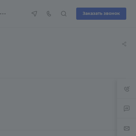
Заказать звонок