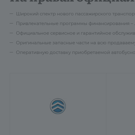
Широкий спектр нового пассажирского транспор
Привлекательные программы финансирования – л
Официальное сервисное и гарантийное обслужив
Оригинальные запасные части на всю продавае
Оперативную доставку приобретаемой автобусно