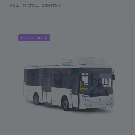
нашим специалистам
РЕКОМЕНДУЕМ