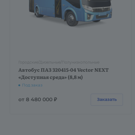
Городские/Дизельные/Полунизкопольные
Автобус ПАЗ 320415-04 Vector NEXT
«Доступная среда» (8,8 м)
Под заказ
от 8 480 000 ₽
Заказать