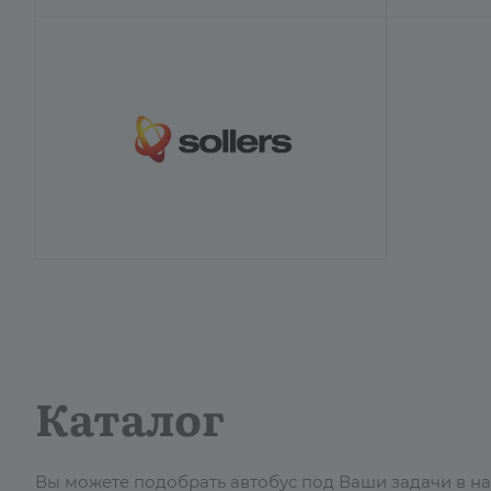
Каталог
Вы можете подобрать автобус под Ваши задачи в наш