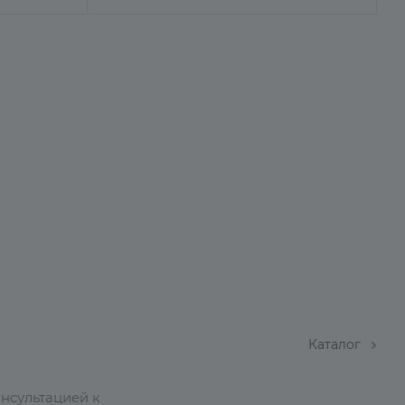
Каталог
онсультацией к