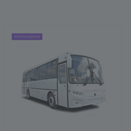
РЕКОМЕНДУЕМ