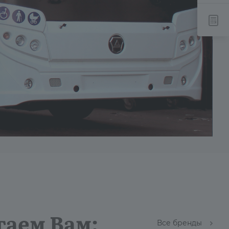
гаем Вам:
Все бренды