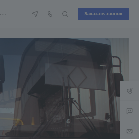
Заказать звонок