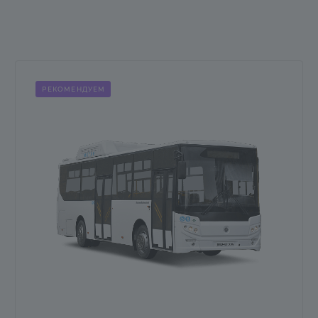
РЕКОМЕНДУЕМ